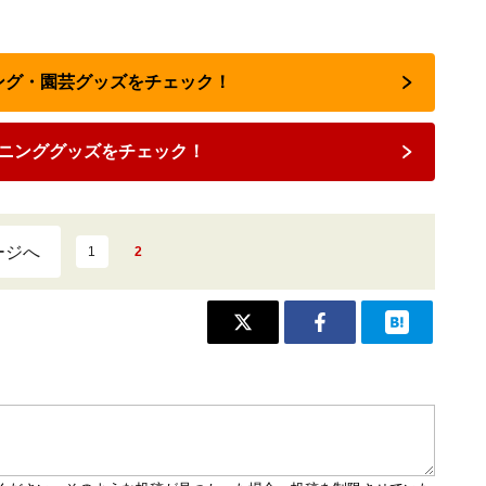
ニング・園芸グッズをチェック！
ニンググッズをチェック！
ージへ
1
2