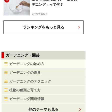
5
デニング」って何？
2022/06/23
ランキングをもっと見る
ガーデニング・園芸
ガーデニングの始め方
ガーデニングの道具
ガーデニングのテクニック
植物の種類と育て方
ガーデニング関連情報
他のテーマも見る