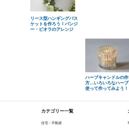
リース型ハンギングバス
ケットを作ろう！パンジ
ー・ビオラのアレンジ
ハーブキャンドルの作
方…いろいろなハーブ
使って作ってみよう！
カテゴリー一覧
住宅・不動産