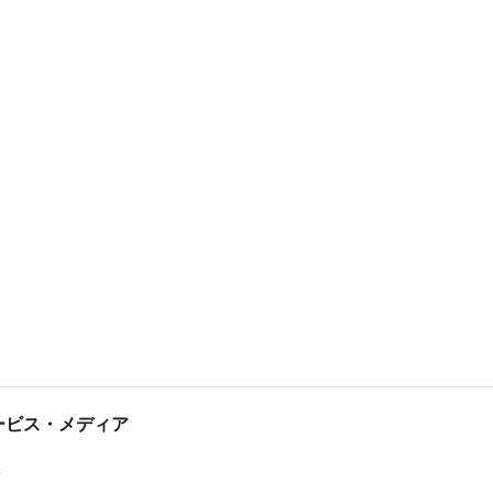
tサービス・メディア
ス