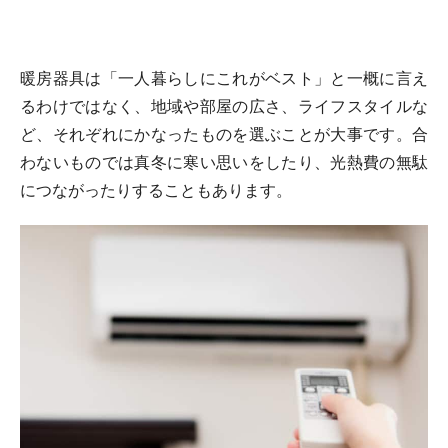
暖房器具は「一人暮らしにこれがベスト」と一概に言え
るわけではなく、地域や部屋の広さ、ライフスタイルな
ど、それぞれにかなったものを選ぶことが大事です。合
わないものでは真冬に寒い思いをしたり、光熱費の無駄
につながったりすることもあります。