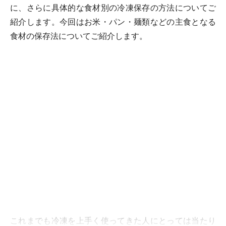
に、さらに具体的な食材別の冷凍保存の方法についてご
紹介します。今回はお米・パン・麺類などの主食となる
食材の保存法についてご紹介します。
これまでも冷凍を上手く使ってきた人にとっては当たり