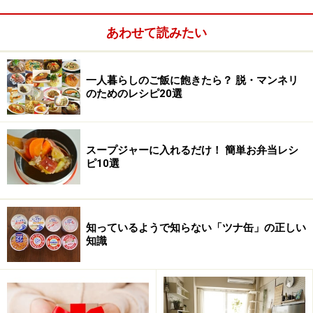
飯器の中に保温の状態で入れっぱなしにしておくのは美
味しくなくなるだけでなく、電気代の無駄にもなりま
あわせて読みたい
す。
一人暮らしのご飯に飽きたら？ 脱・マンネリ
のためのレシピ20選
スープジャーに入れるだけ！ 簡単お弁当レシ
ピ10選
知っているようで知らない「ツナ缶」の正しい
知識