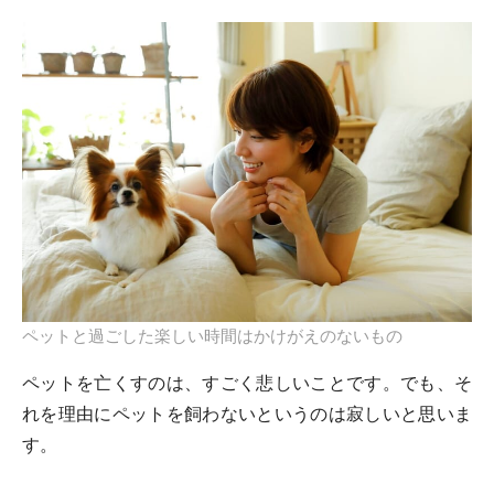
ペットと過ごした楽しい時間はかけがえのないもの
ペットを亡くすのは、すごく悲しいことです。でも、そ
れを理由にペットを飼わないというのは寂しいと思いま
す。