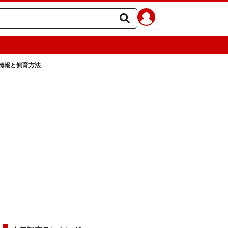
情報と飼育方法