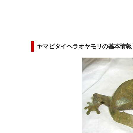
ヤマビタイヘラオヤモリの基本情報