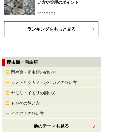
い方や管理のポイント
2023/08/27
ランキングをもっと見る
爬虫類・両生類
両生類・爬虫類の飼い方
カメ・リクガメ・水生ガメの飼い方
ヤモリ・イモリの飼い方
トカゲの飼い方
イグアナの飼い方
他のテーマも見る