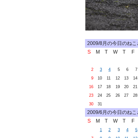
2009/8月の今日のね
S
M
T
W
T
F
2
3
4
5
6
7
9
10
11
12
13
14
16
17
18
19
20
21
23
24
25
26
27
28
30
31
2009/6月の今日のね
S
M
T
W
T
F
1
2
3
4
5