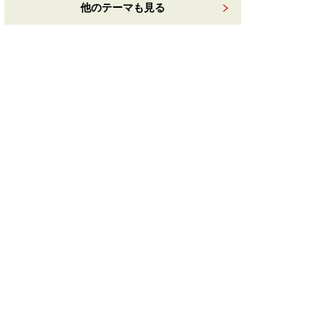
他のテーマも見る