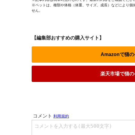
※ペットは、種類や体格（体重、サイズ、成長）などにより個
せん。
【編集部おすすめの購入サイト】
Amazonで
楽天市場で猫の