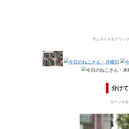
サムネイルをクリッ
分けて
カーソルを