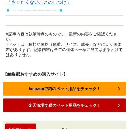
「させたくないことのしつけ」
■-----------------------------■
※記事内容は執筆時点のものです。最新の内容をご確認くださ
い。
※ペットは、種類や体格（体重、サイズ、成長）などにより個体
差があります。記事内容は全ての個体へ一様に当てはまるわけで
はありません。
【編集部おすすめの購入サイト】
Amazonで猫のペット用品をチェック！
楽天市場で猫のペット用品をチェック！