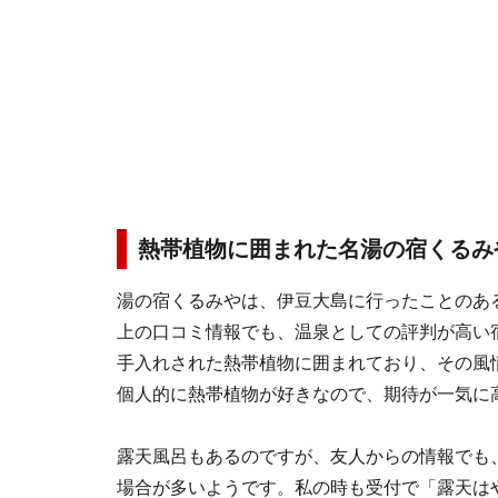
熱帯植物に囲まれた名湯の宿くるみ
湯の宿くるみやは、伊豆大島に行ったことのあ
上の口コミ情報でも、温泉としての評判が高い
手入れされた熱帯植物に囲まれており、その風
個人的に熱帯植物が好きなので、期待が一気に
露天風呂もあるのですが、友人からの情報でも
場合が多いようです。私の時も受付で「露天は