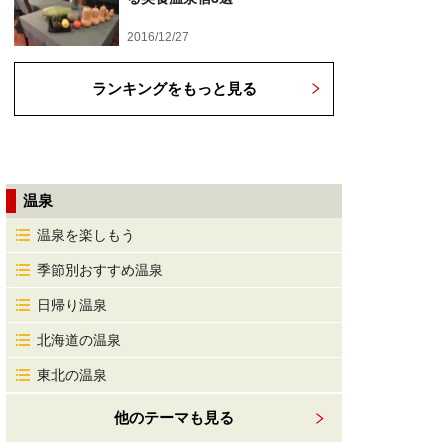
2016/12/27
ランキングをもっと見る
温泉
温泉を楽しもう
季節別おすすめ温泉
日帰り温泉
北海道の温泉
東北の温泉
他のテーマも見る