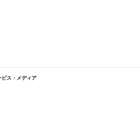
tサービス・メディア
ス