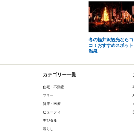
冬の軽井沢観光ならコ
コ！おすすめスポット
温泉
カテゴリー一覧
住宅・不動産
マネー
健康・医療
ビューティ
デジタル
暮らし