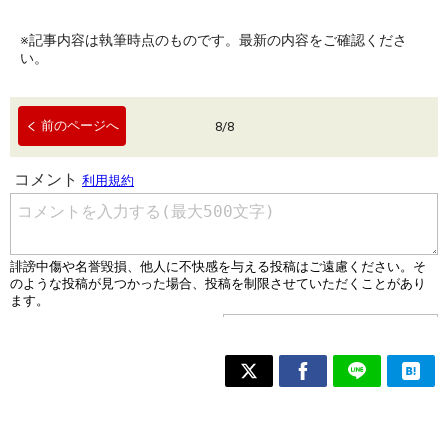
※記事内容は執筆時点のものです。最新の内容をご確認くださ
い。
前のページへ
8
/
8