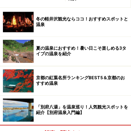
冬の軽井沢観光ならココ！おすすめスポットと
温泉
夏の温泉におすすめ！暑い日こそ楽しめる3タ
イプの温泉を紹介
京都の紅葉名所ランキングBEST5＆京都のお
すすめ温泉
「別府八湯」を温泉巡り！人気観光スポットを
紹介【別府温泉入門編】