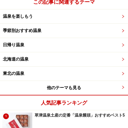
この記事に関連するテーマ
温泉を楽しもう
季節別おすすめ温泉
日帰り温泉
北海道の温泉
東北の温泉
他のテーマも見る
人気記事ランキング
草津温泉土産の定番「温泉饅頭」おすすめベスト5
1