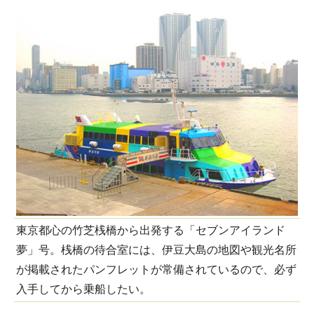
東京都心の竹芝桟橋から出発する「セブンアイランド
夢」号。桟橋の待合室には、伊豆大島の地図や観光名所
が掲載されたパンフレットが常備されているので、必ず
入手してから乗船したい。