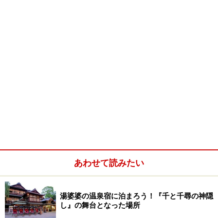
あわせて読みたい
湯婆婆の温泉宿に泊まろう！『千と千尋の神隠
し』の舞台となった場所