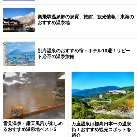
奥飛騨温泉郷の泉質、旅館、観光情報！東海の
おすすめ温泉地
別府温泉のおすすめ宿・ホテル10選！リピー
ト必至の温泉旅館
雪見温泉・露天風呂が楽しめ
万座温泉は標高日本一の温泉
るおすすめ温泉地ベスト5
街！おすすめ観光スポットを
紹介