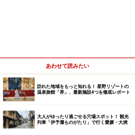
あわせて読みたい
訪れた地域をもっと知れる！ 星野リゾートの
温泉旅館「界」、最新施設4つを徹底レポート
大人がゆったり過ごせる穴場スポット！ 観光
列車「伊予灘ものがたり」で行く愛媛・大洲