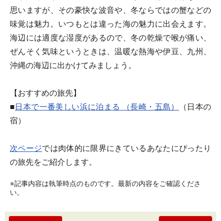
思いますが、その豪快な波音や、冬ならではの蟹などの
味覚は魅力。いつもとは違った海の魅力に出会えます。
海辺には適度な湿度があるので、冬の乾燥で喉が痛い、
ぜんそく気味というときは、温暖な熱海や伊豆、九州、
沖縄の海辺に出かけてみましょう。
【おすすめの旅先】
■
日本で一番美しい浜に泊まる （長崎・五島）
（日本の
宿）
次ページ
では肉体的に限界にきているあなたにぴったり
の旅先をご紹介します。
※記事内容は執筆時点のものです。最新の内容をご確認くださ
い。