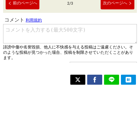
前のページへ
次のページへ
2
/
3