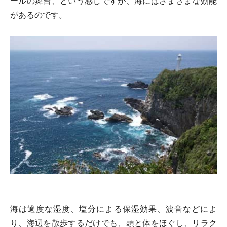
ールの舞台、という感じですが、海にはさまざまな効能
があるのです。
海は適度な湿度、塩分による保湿効果、波音などによ
り、海辺を散歩するだけでも、頭と体をほぐし、リラク