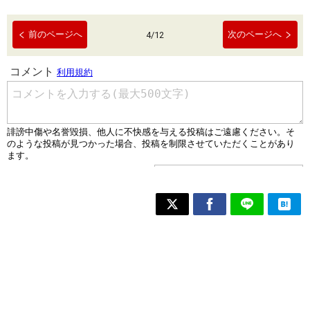
前のページへ
次のページへ
4
/
12