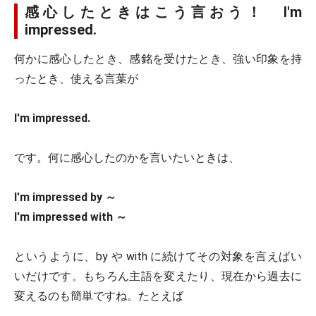
感心したときはこう言おう！ I'm
impressed.
何かに感心したとき、感銘を受けたとき、強い印象を持
ったとき、使える言葉が
I'm impressed.
です。何に感心したのかを言いたいときは、
I'm impressed by ～
I'm impressed with ～
というように、by や with に続けてその対象を言えばい
いだけです。もちろん主語を変えたり、現在から過去に
変えるのも簡単ですね。たとえば