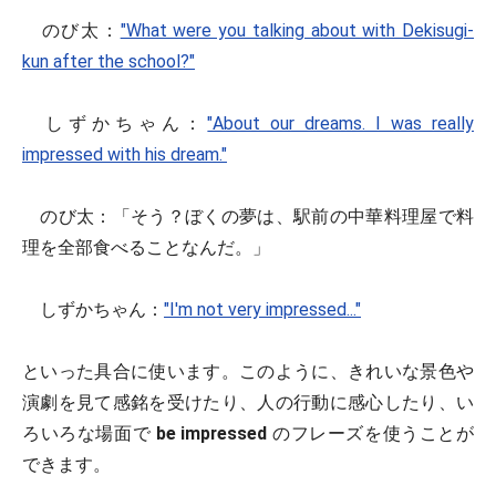
のび太：
"What were you talking about with Dekisugi-
kun after the school?"
しずかちゃん：
"About our dreams. I was really
impressed with his dream."
のび太：「そう？ぼくの夢は、駅前の中華料理屋で料
理を全部食べることなんだ。」
しずかちゃん：
"I'm not very impressed..."
といった具合に使います。このように、きれいな景色や
演劇を見て感銘を受けたり、人の行動に感心したり、い
ろいろな場面で
be impressed
のフレーズを使うことが
できます。