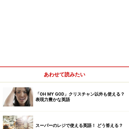
あわせて読みたい
「OH MY GOD」クリスチャン以外も使える？
表現力豊かな英語
スーパーのレジで使える英語！ どう答える？