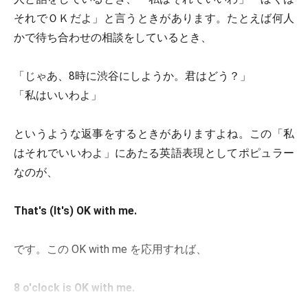
それでＯＫだよ」と言うときがあります。たとえば何人
かで待ち合わせの相談をしているとき、
「じゃあ、8時に渋谷にしようか。君はどう？」
「私はいいわよ」
というような返事をするときがありますよね。この「私
はそれでいいわよ」にあたる英語表現としてポピュラー
なのが、
That's (It's) OK with me.
です。この OK with me を応用すれば、
8 o'clock is OK with me.
（私は8時でいいわよ）