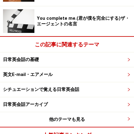
You complete me.(君が僕を完全にする)ザ・
エージェントの名言
この記事に関連するテーマ
日常英会話の基礎
英文E-mail・エアメール
シチュエーションで覚える日常英会話
日常英会話アーカイブ
他のテーマも見る