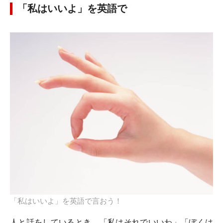
「私はいいよ」を英語で
「私はいいよ」を英語で言おう！
人と話をしているとき、「私はそれでいいわ」「ぼくは