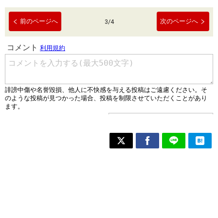
前のページへ
次のページへ
3
/
4