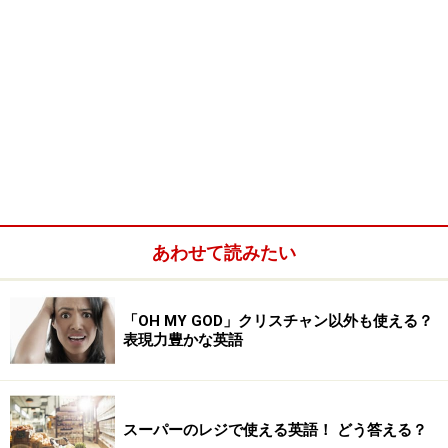
あわせて読みたい
「OH MY GOD」クリスチャン以外も使える？
表現力豊かな英語
スーパーのレジで使える英語！ どう答える？