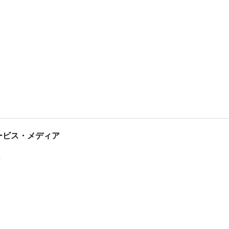
tサービス・メディア
ス