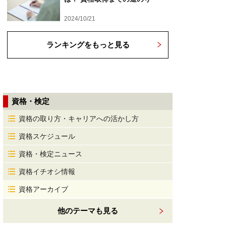
2024/10/21
ランキングをもっと見る
資格・検定
資格の取り方・キャリアへの活かし方
資格スケジュール
資格・検定ニュース
資格イチオシ情報
資格アーカイブ
他のテーマも見る