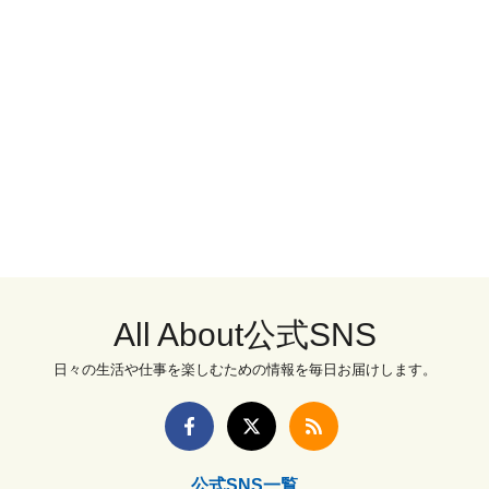
All About公式SNS
日々の生活や仕事を楽しむための情報を毎日お届けします。
公式SNS一覧