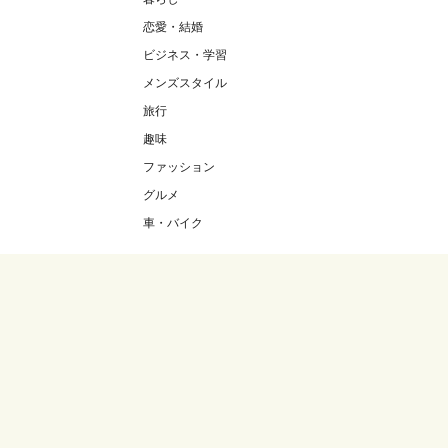
恋愛・結婚
ビジネス・学習
メンズスタイル
旅行
趣味
ファッション
グルメ
車・バイク