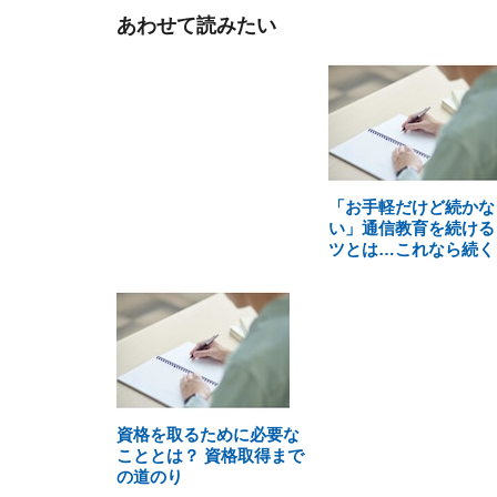
あわせて読みたい
「お手軽だけど続かな
い」通信教育を続ける
ツとは…これなら続く
資格を取るために必要な
こととは？ 資格取得まで
の道のり