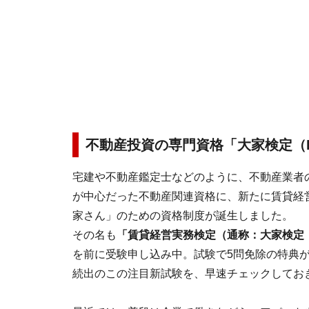
不動産投資の専門資格「大家検定（
宅建や不動産鑑定士などのように、不動産業者
が中心だった不動産関連資格に、新たに賃貸経
家さん」のための資格制度が誕生しました。
その名も
「賃貸経営実務検定（通称：大家検定（
を前に受験申し込み中。試験で5問免除の特典
続出のこの注目新試験を、早速チェックしてお