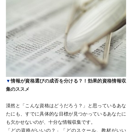
▼
情報が資格選びの成否を分ける？！効果的資格情報収
集のススメ
漠然と「こんな資格はどうだろう？」と思っているあな
たにも、すでに具体的な目標が見つかっているあなたに
も欠かせないのが、十分な情報収集です。
「どの資格がいいの？」「どのスクール、教材がいい