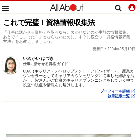
これで完璧！資格情報収集法
「仕事に活かせる資格」を取るなら、欠かせないのが事前の情報収集。
あとで「しまった！」とならないために、すぐに役立つ「資格情報収集
方法」をお教えしましょう。
更新日：
2004年05月19日
いぬかい はづき
仕事に活かせる資格 ガイド
CDA（キャリア・デベロップメント・アドバイザー）、産業カ
ウンセラーとしてキャリアカウンセリングに従事した経験を活
かし、皆さんがご自身のキャリアプランニングをしていく中で
役立つ視点や情報をお届けします。
プロフィール詳細
執筆記事一覧