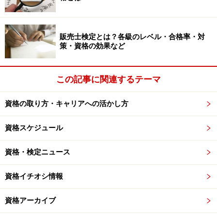
販売士検定とは？各級のレベル・合格率・対
策・資格の効果など
この記事に関連するテーマ
資格の取り方・キャリアへの活かし方
資格スケジュール
資格・検定ニュース
資格イチオシ情報
資格アーカイブ