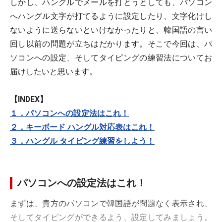
しかし、ハングルでメールを打とうとしても、パソコン
へハングル文字が打てるように設定したり、文字化けし
ないように送らないといけなかったりと、韓国語の言い
回し以前の問題が立ちはだかります。そこで今回は、パ
ソコンへの設定、そしてタイピングの練習法についてお
届けしたいと思います。
【INDEX】
１．パソコンへの設定法はこれ！
２．キーボード ハングル対応表はこれ！
３．ハングル タイピング練習をしよう！
パソコンへの設定法はこれ！
まずは、貴方のパソコンで韓国語が問題なく表示され、
そしてタイピングができるよう、設定してみましょう。