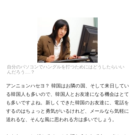
自分のパソコンでハングルを打つためにはどうしたらいい
んだろう……？
アンニョンハセヨ？ 韓国はお隣の国、そして来日してい
る韓国人も多いので、韓国人とお友達になる機会はとて
も多いですよね。新しくできた韓国のお友達に、電話を
するのはちょっと勇気がいるけれど、メールなら気軽に
送れるな、そんな風に思われる方は多いでしょう。