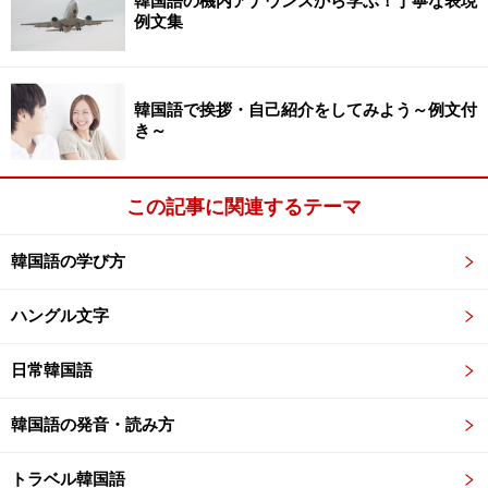
韓国語の機内アナウンスから学ぶ！丁寧な表現
例文集
韓国語で挨拶・自己紹介をしてみよう～例文付
き～
この記事に関連するテーマ
韓国語の学び方
ハングル文字
日常韓国語
韓国語の発音・読み方
トラベル韓国語