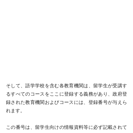
そして、語学学校を含む各教育機関は、留学生が受講す
るすべてのコースをここに登録する義務があり、政府登
録された教育機関およびコースには、登録番号が与えら
れます。
この番号は、留学生向けの情報資料等に必ず記載されて