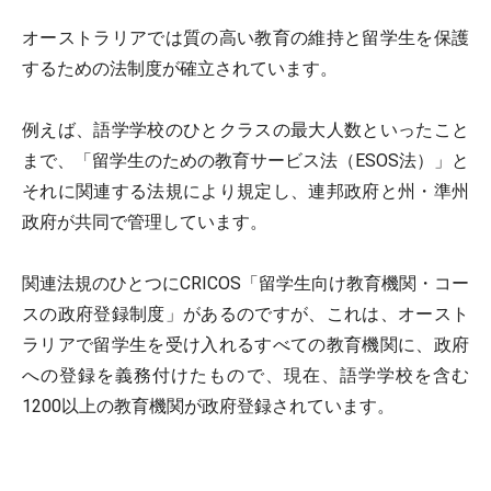
オーストラリアでは質の高い教育の維持と留学生を保護
するための法制度が確立されています。
例えば、語学学校のひとクラスの最大人数といったこと
まで、「留学生のための教育サービス法（ESOS法）」と
それに関連する法規により規定し、連邦政府と州・準州
政府が共同で管理しています。
関連法規のひとつにCRICOS「留学生向け教育機関・コー
スの政府登録制度」があるのですが、これは、オースト
ラリアで留学生を受け入れるすべての教育機関に、政府
への登録を義務付けたもので、現在、語学学校を含む
1200以上の教育機関が政府登録されています。