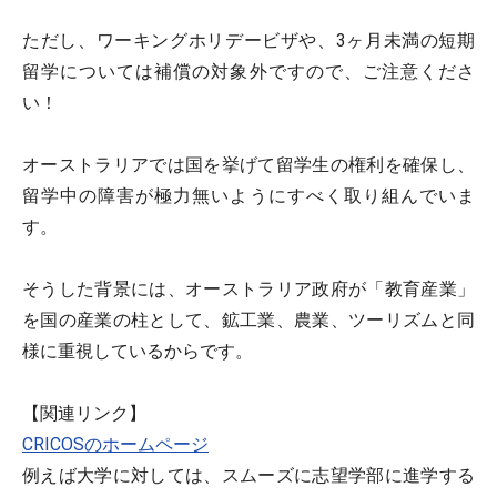
ただし、ワーキングホリデービザや、3ヶ月未満の短期
留学については補償の対象外ですので、ご注意くださ
い！
オーストラリアでは国を挙げて留学生の権利を確保し、
留学中の障害が極力無いようにすべく取り組んでいま
す。
そうした背景には、オーストラリア政府が「教育産業」
を国の産業の柱として、鉱工業、農業、ツーリズムと同
様に重視しているからです。
【関連リンク】
CRICOSのホームページ
例えば大学に対しては、スムーズに志望学部に進学する