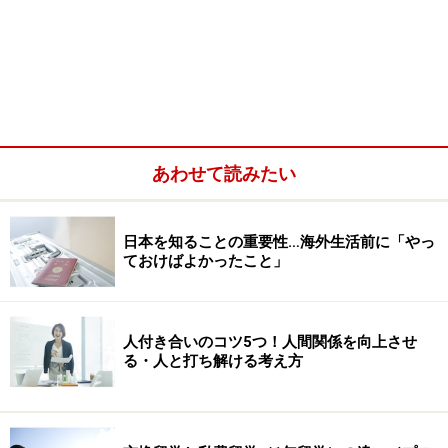
あわせて読みたい
日本を知ることの重要性…海外生活前に「やっ
ておけばよかったこと」
人付き合いのコツ5つ！人間関係を向上させ
る・人と打ち解ける考え方