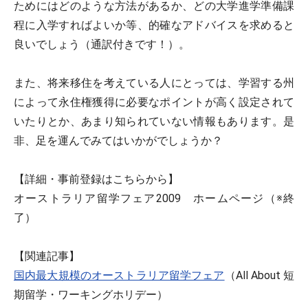
ためにはどのような方法があるか、どの大学進学準備課
程に入学すればよいか等、的確なアドバイスを求めると
良いでしょう（通訳付きです！）。
また、将来移住を考えている人にとっては、学習する州
によって永住権獲得に必要なポイントが高く設定されて
いたりとか、あまり知られていない情報もあります。是
非、足を運んでみてはいかがでしょうか？
【詳細・事前登録はこちらから】
オーストラリア留学フェア2009 ホームページ（※終
了）
【関連記事】
国内最大規模のオーストラリア留学フェア
（All About 短
期留学・ワーキングホリデー）