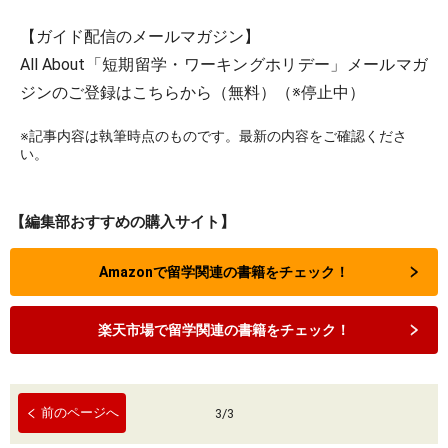
【ガイド配信のメールマガジン】
All About「短期留学・ワーキングホリデー」メールマガ
ジンのご登録はこちらから（無料）（※停止中）
※記事内容は執筆時点のものです。最新の内容をご確認くださ
い。
【編集部おすすめの購入サイト】
Amazonで留学関連の書籍をチェック！
楽天市場で留学関連の書籍をチェック！
前のページへ
3
/
3