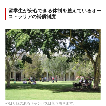
留学生が安心できる体制を整えているオー
ストラリアの補償制度
やはり緑のあるキャンパスは落ち着きます。