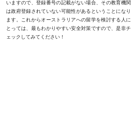
いますので、登録番号の記載がない場合、その教育機関
は政府登録されていない可能性があるということになり
ます。これからオーストラリアへの留学を検討する人に
とっては、最もわかりやすい安全対策ですので、是非チ
ェックしてみてください！