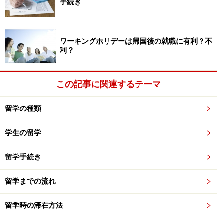
手続き
ワーキングホリデーは帰国後の就職に有利？不
利？
この記事に関連するテーマ
留学の種類
学生の留学
留学手続き
留学までの流れ
留学時の滞在方法