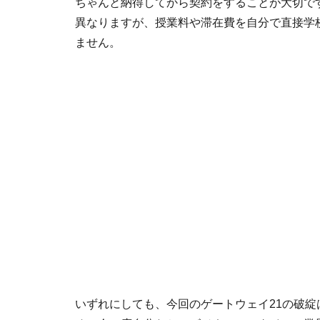
ちゃんと納得してから契約をすることが大切で
異なりますが、授業料や滞在費を自分で直接学
ません。
いずれにしても、今回のゲートウェイ21の破