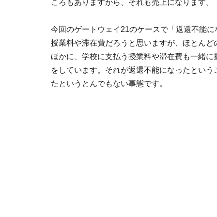
ころもありますから、それも売上になります。
今回のゲートウェイ21のケースで「返還不能にな
授業料や滞在費だろうと思いますが、ほとんど
ほかに、学校に支払う授業料や滞在費も一緒に
をしています。それが返還不能になったという
たというとんでもない事態です。