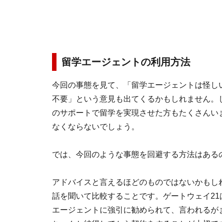
留学エージェントの利用方法
今回の事態を見て、「留学エージェントは怪し
不要」という意見も出てくるかもしれません。
のサポートで留学を実現させた方もたくさんい
なくならないでしょう。
では、今回のような事態を回避する方法はある
アドバイスと言えるほどのものではないかもし
話を聞いて比較することです。ゲートウェイ2
エージェントに強引に勧められて、言われるが