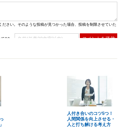
人付き合いのコツ5つ！
っ
人間関係を向上させる・
」
人と打ち解ける考え方