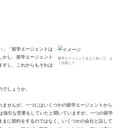
い」「留学エージェントは
しかし、留学エージェント
留学エージェントをよく知って、よ
く比較して
ますし、これからもそれは
のでしょうか。
れませんが、一つにはいくつかの留学エージェントから
1は強引な営業をしていたと聞いていますが、一つの留学
ままに契約をするのではなく、いくつかの会社と話して