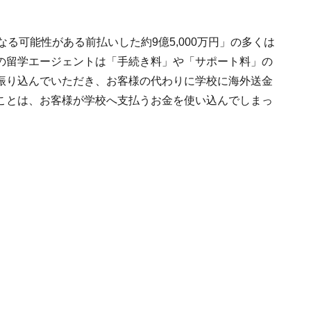
る可能性がある前払いした約9億5,000万円」の多くは
の留学エージェントは「手続き料」や「サポート料」の
振り込んでいただき、お客様の代わりに学校に海外送金
ことは、お客様が学校へ支払うお金を使い込んでしまっ