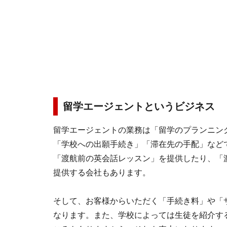
留学エージェントというビジネス
留学エージェントの業務は「留学のプランニン
「学校への出願手続き」「滞在先の手配」など
「渡航前の英会話レッスン」を提供したり、「
提供する会社もあります。
そして、お客様からいただく「手続き料」や「
なります。また、学校によっては生徒を紹介す