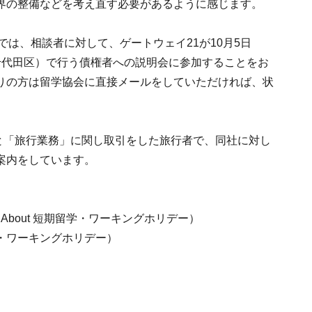
界の整備などを考え直す必要があるように感じます。
では、相談者に対して、ゲートウェイ21が10月5日
千代田区）で行う債権者への説明会に参加することをお
りの方は留学協会に直接メールをしていただければ、状
と「旅行業務」に関し取引をした旅行者で、同社に対し
案内をしています。
ll About 短期留学・ワーキングホリデー）
期留学・ワーキングホリデー）