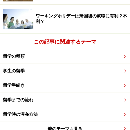
ワーキングホリデーは帰国後の就職に有利？不
利？
この記事に関連するテーマ
留学の種類
学生の留学
留学手続き
留学までの流れ
留学時の滞在方法
他のテーマも見る