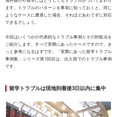
海外旅行や留学にはどうしてもトラブルがついてまわり
ます。トラブルのパターンを事前に知っておくと、同じ
ようなケースに遭遇した場合、それほどあわてずに対応
できるでしょう。
今回はいくつかの代表的なトラブル事例とその対処法を
ご紹介します。すべて実際にあったケースですので、き
っと参考になるはずです。「実際にあった留学トラブル
事例集」シリーズ第1回目は、出入国でのトラブル事例
です。
留学トラブルは現地到着後3日以内に集中