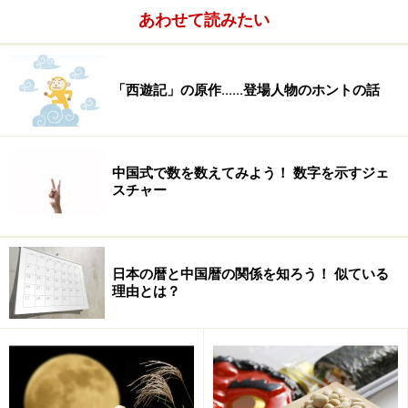
あわせて読みたい
「西遊記」の原作......登場人物のホントの話
中国式で数を数えてみよう！ 数字を示すジェ
スチャー
日本の暦と中国暦の関係を知ろう！ 似ている
理由とは？