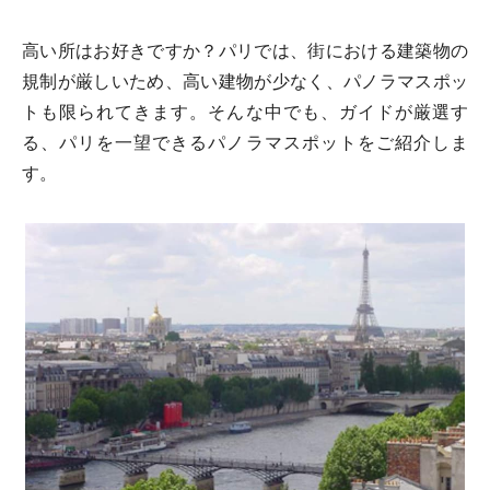
高い所はお好きですか？パリでは、街における建築物の
規制が厳しいため、高い建物が少なく、パノラマスポッ
トも限られてきます。そんな中でも、ガイドが厳選す
る、パリを一望できるパノラマスポットをご紹介しま
す。