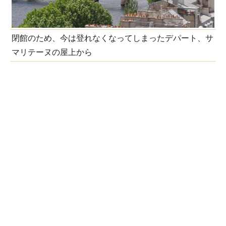
閉館のため、今は登れなくなってしまったデパート、サ
マリテーヌの屋上から