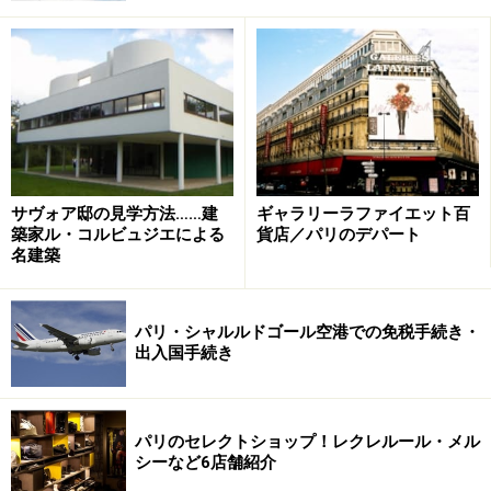
サヴォア邸の見学方法……建
ギャラリーラファイエット百
築家ル・コルビュジエによる
貨店／パリのデパート
名建築
パリ・シャルルドゴール空港での免税手続き・
出入国手続き
パリのセレクトショップ！レクレルール・メル
シーなど6店舗紹介