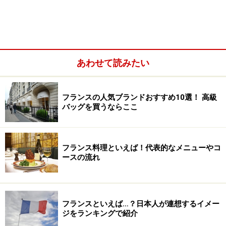
あわせて読みたい
フランスの人気ブランドおすすめ10選！ 高級
バッグを買うならここ
フランス料理といえば！代表的なメニューやコ
ースの流れ
フランスといえば…？日本人が連想するイメー
ジをランキングで紹介