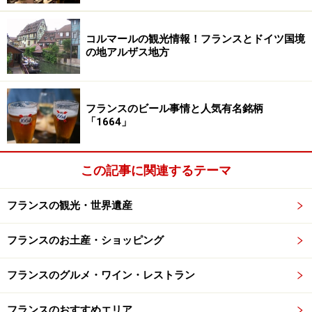
コルマールの観光情報！フランスとドイツ国境
の地アルザス地方
フランスのビール事情と人気有名銘柄
「1664」
この記事に関連するテーマ
フランスの観光・世界遺産
フランスのお土産・ショッピング
フランスのグルメ・ワイン・レストラン
フランスのおすすめエリア