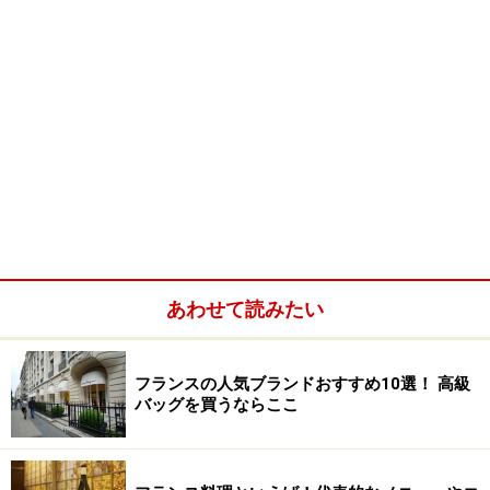
あわせて読みたい
フランスの人気ブランドおすすめ10選！ 高級
バッグを買うならここ