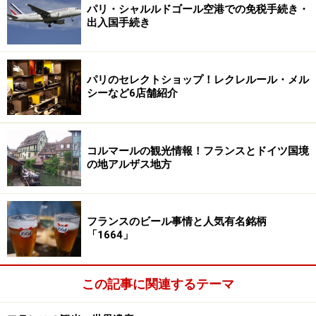
パリ・シャルルドゴール空港での免税手続き・
出入国手続き
パリのセレクトショップ！レクレルール・メル
シーなど6店舗紹介
コルマールの観光情報！フランスとドイツ国境
の地アルザス地方
フランスのビール事情と人気有名銘柄
「1664」
この記事に関連するテーマ