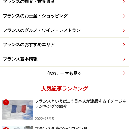
フランスの観光・世界遺産
フランスのお土産・ショッピング
フランスのグルメ・ワイン・レストラン
フランスのおすすめエリア
フランス基本情報
他のテーマも見る
人気記事ランキング
フランスといえば…？日本人が連想するイメージを
1
ランキングで紹介
2022/06/15
フランス各地の秋のワイン祭