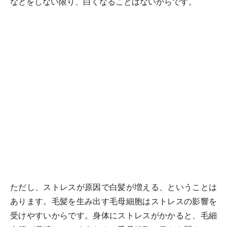
などをしない限り、白くなることはないからです。
ただし、ストレスが原因で白髪が増える、ということは
あります。毛髪を生み出す毛母細胞はストレスの影響を
受けやすいからです。身体にストレスがかかると、毛細