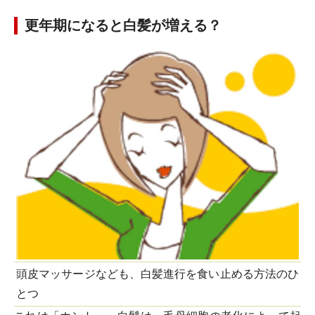
更年期になると白髪が増える？
頭皮マッサージなども、白髪進行を食い止める方法のひ
とつ