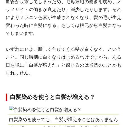
血管が収縮してしまうため、毛母細胞の働きを弱め、メ
ラノサイトの働きが衰えたり、減少したりします。それ
によりメラニン色素が生成されなくなり、髪の毛が生え
変わった時に白髪になる、もしくは根元から白髪になっ
てしまいます。
いずれにせよ、新しく伸びてくる髪が白くなる、という
こと。同じ時期に白くなりはじめるわけですから、ある
日を境に「白髪が増えた」と感じるのは当然のことかも
しれません。
白髪染めを使うと白髪が増える？
白髪染めを使っても、白髪が増えることはありません