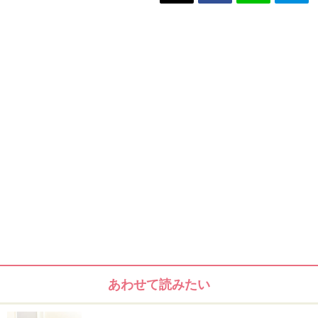
あわせて読みたい