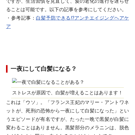
ですが、生活習慣を見直して、髪の老化の進行を遅らせ
ることは可能です。以下の記事を参考にしてください。
・参考記事：
白髪予防できる!?アンチエイジングヘアケ
ア
一夜にして白髪になる？
ストレスが原因で、白髪が増えることはあります！
これは「ウソ」。「フランス王妃のマリー・アントワネ
ットが、死刑の恐怖から一夜にして白髪になった」とい
うエピソードが有名ですが、たった一晩で黒髪が白髪に
変わることはありません。黒髪部分のメラニンは、脱色