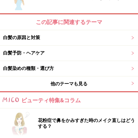
この記事に関連するテーマ
白髪の原因と対策
白髪予防・ヘアケア
白髪染めの種類・選び方
他のテーマも見る
ビューティ特集&コラム
花粉症で鼻をかみすぎた時のメイク直しはどう
する？