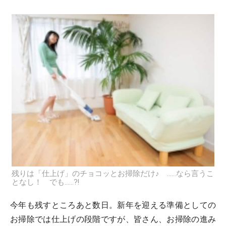
残りは「仕上げ」のチョコッとお掃除だけ♪ ……なら言うこ
となし！ でも……?!
今年も残すところあと数日。新年を迎える準備としての
お掃除では仕上げの段階ですが、皆さん、お掃除の進み