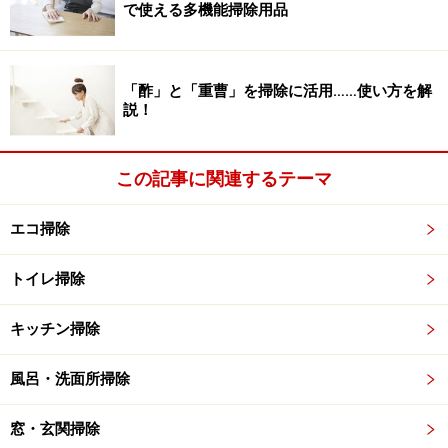
で使える多機能掃除用品
「酢」と「重曹」を掃除に活用……使い方を解
説！
この記事に関連するテーマ
エコ掃除
トイレ掃除
キッチン掃除
風呂・洗面所掃除
窓・玄関掃除