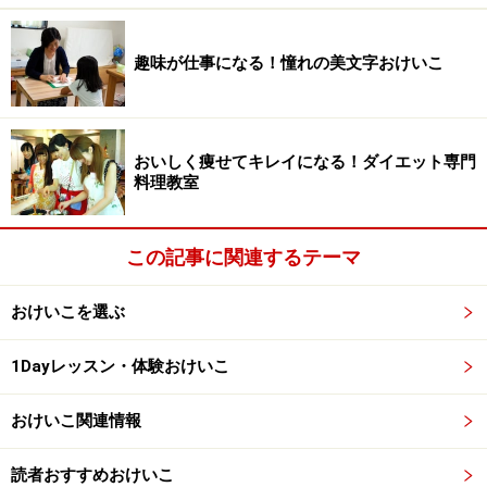
趣味が仕事になる！憧れの美文字おけいこ
おいしく痩せてキレイになる！ダイエット専門
料理教室
この記事に関連するテーマ
おけいこを選ぶ
1Dayレッスン・体験おけいこ
おけいこ関連情報
読者おすすめおけいこ