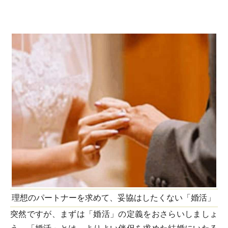
理想のパートナーを求めて、妥協はしたくない「婚活」
突然ですが、まずは「婚活」の定義をおさらいしましょ