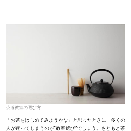
茶道教室の選び方
「お茶をはじめてみようかな」と思ったときに、多くの
人が迷ってしまうのが“教室選び”でしょう。もともと茶