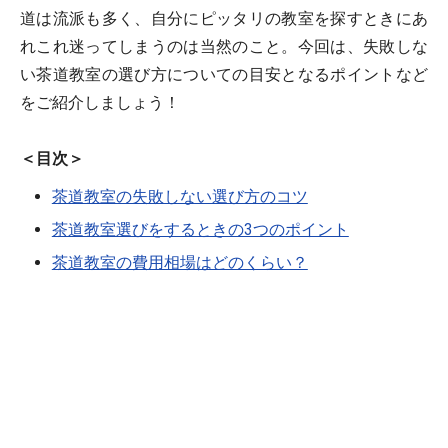
道は流派も多く、自分にピッタリの教室を探すときにあ
れこれ迷ってしまうのは当然のこと。今回は、失敗しな
い茶道教室の選び方についての目安となるポイントなど
をご紹介しましょう！
＜目次＞
茶道教室の失敗しない選び方のコツ
茶道教室選びをするときの3つのポイント
茶道教室の費用相場はどのくらい？