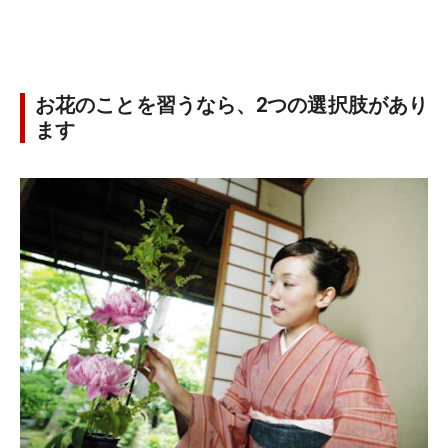
お花のことを習うなら、2つの選択肢があり
ます