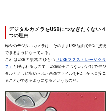
デジタルカメラをUSBにつなぎたくない４
つの理由
昨今のデジタルカメラは、そのままUSB経由でPCに接続
できるようになっている。
これはUSBの規格のひとつ
『USBマスストレージクラ
ス』
と呼ばれるもので、USB端子につないだだけでデジ
タルカメラに収められた画像ファイルをPC上から直接見
ることができるようになるというものだ。