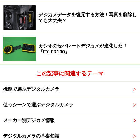
デジカメデータを復元する方法！写真を削除し
ても大丈夫？
カシオのセパレートデジカメが進化した！
『EX-FR100』
この記事に関連するテーマ
機能で選ぶデジタルカメラ
使うシーンで選ぶデジタルカメラ
メーカー別デジカメ情報
デジタルカメラの基礎知識