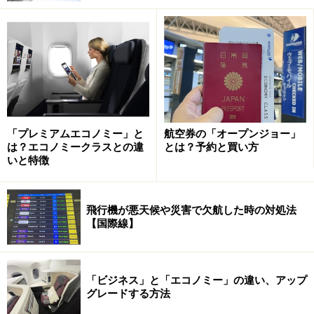
「プレミアムエコノミー」と
航空券の「オープンジョー」
は？エコノミークラスとの違
とは？予約と買い方
いと特徴
飛行機が悪天候や災害で欠航した時の対処法
【国際線】
「ビジネス」と「エコノミー」の違い、アップ
グレードする方法