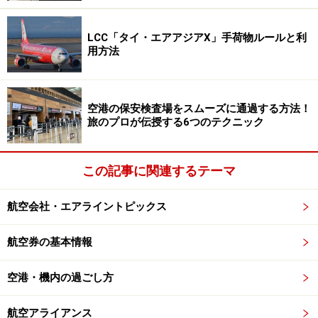
LCC「タイ・エアアジアX」手荷物ルールと利
用方法
空港の保安検査場をスムーズに通過する方法！
旅のプロが伝授する6つのテクニック
この記事に関連するテーマ
航空会社・エアライントピックス
航空券の基本情報
空港・機内の過ごし方
航空アライアンス