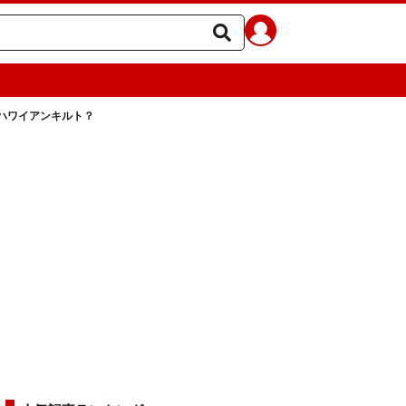
ハワイアンキルト？