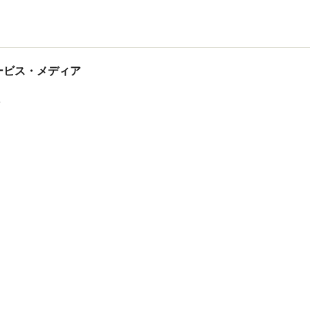
tサービス・メディア
ス