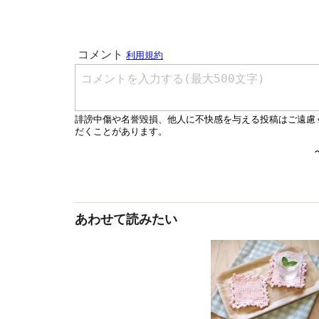
あわせて読みたい