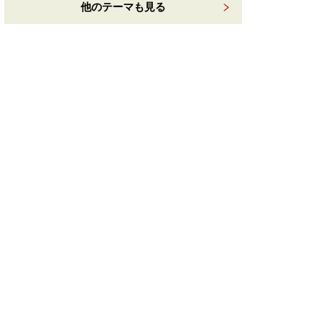
他のテーマも見る