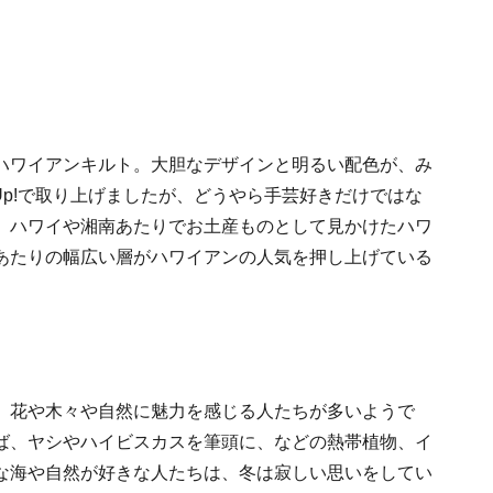
ハワイアンキルト。大胆なデザインと明るい配色が、み
 Up!で取り上げましたが、どうやら手芸好きだけではな
、ハワイや湘南あたりでお土産ものとして見かけたハワ
あたりの幅広い層がハワイアンの人気を押し上げている
、花や木々や自然に魅力を感じる人たちが多いようで
ば、ヤシやハイビスカスを筆頭に、などの熱帯植物、イ
な海や自然が好きな人たちは、冬は寂しい思いをしてい