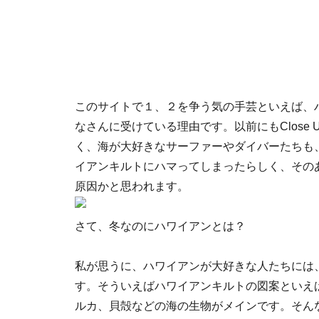
このサイトで１、２を争う気の手芸といえば、
なさんに受けている理由です。以前にもClose
く、海が大好きなサーファーやダイバーたちも
イアンキルトにハマってしまったらしく、その
原因かと思われます。
さて、冬なのにハワイアンとは？
私が思うに、ハワイアンが大好きな人たちには
す。そういえばハワイアンキルトの図案といえ
ルカ、貝殻などの海の生物がメインです。そん