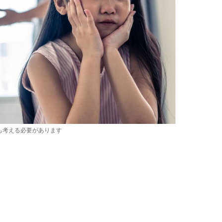
も考える必要があります