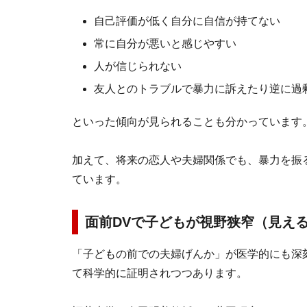
自己評価が低く自分に自信が持てない
常に自分が悪いと感じやすい
人が信じられない
友人とのトラブルで暴力に訴えたり逆に過
といった傾向が見られることも分かっています
加えて、将来の恋人や夫婦関係でも、暴力を振
ています。
面前DVで子どもが視野狭窄（見え
「子どもの前での夫婦げんか」が医学的にも深
て科学的に証明されつつあります。