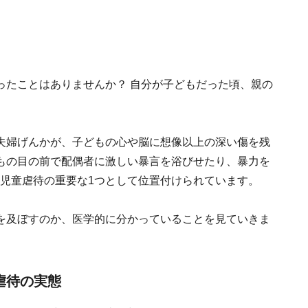
ったことはありませんか？ 自分が子どもだった頃、親の
夫婦げんかが、子どもの心や脳に想像以上の深い傷を残
もの目の前で配偶者に激しい暴言を浴びせたり、暴力を
、児童虐待の重要な1つとして位置付けられています。
を及ぼすのか、医学的に分かっていることを見ていきま
虐待の実態