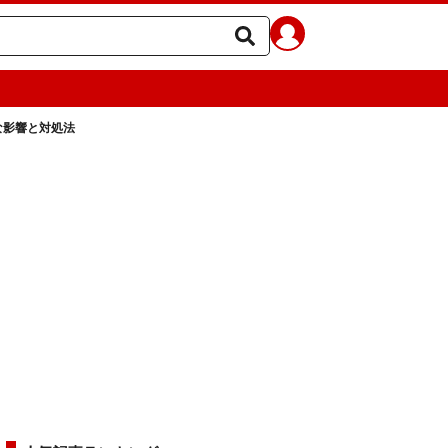
な影響と対処法