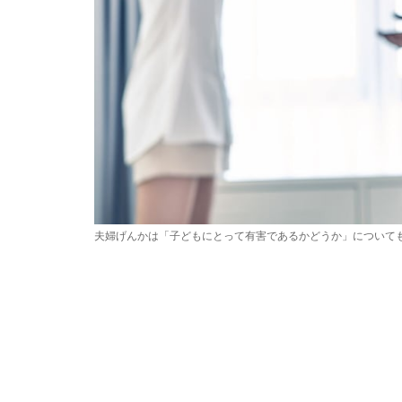
夫婦げんかは「子どもにとって有害であるかどうか」について