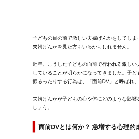
子どもの目の前で激しい夫婦げんかをしてしま
夫婦げんかを見た方もいるかもしれません。
近年、こうした子どもの面前で行われる激しい
していることが明らかになってきました。子ど
振るったりする行為は、「面前DV」と呼ばれ
夫婦げんかが子どもの心や体にどのような影響
しょう。
面前DVとは何か？ 急増する心理的