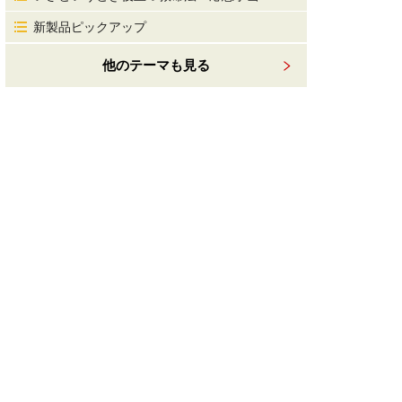
新製品ピックアップ
他のテーマも見る