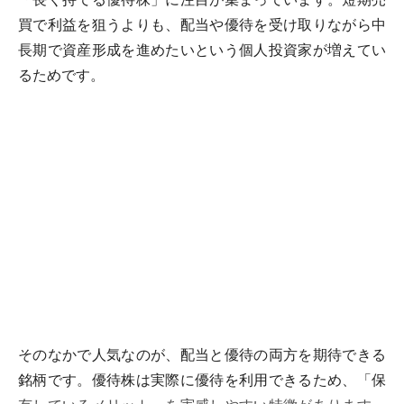
買で利益を狙うよりも、配当や優待を受け取りながら中
長期で資産形成を進めたいという個人投資家が増えてい
るためです。
そのなかで人気なのが、配当と優待の両方を期待できる
銘柄です。優待株は実際に優待を利用できるため、「保