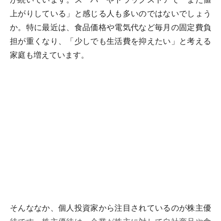
上がりしている」と感じる人も多いのではないでしょう
か。特に最近は、食品価格や電気代など毎月の固定費負
担が重くなり、「少しでも生活費を抑えたい」と考える
家庭も増えています。
そんななか、個人投資家から注目されているのが株主優