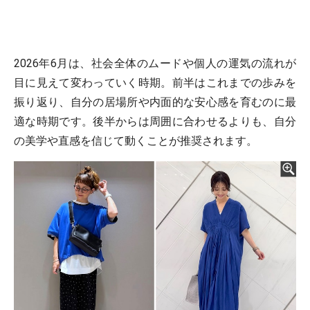
2026年6月は、社会全体のムードや個人の運気の流れが
目に見えて変わっていく時期。前半はこれまでの歩みを
振り返り、自分の居場所や内面的な安心感を育むのに最
適な時期です。後半からは周囲に合わせるよりも、自分
の美学や直感を信じて動くことが推奨されます。