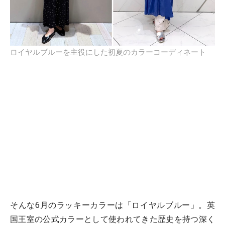
ロイヤルブルーを主役にした初夏のカラーコーディネート
そんな6月のラッキーカラーは「ロイヤルブルー」。英
国王室の公式カラーとして使われてきた歴史を持つ深く