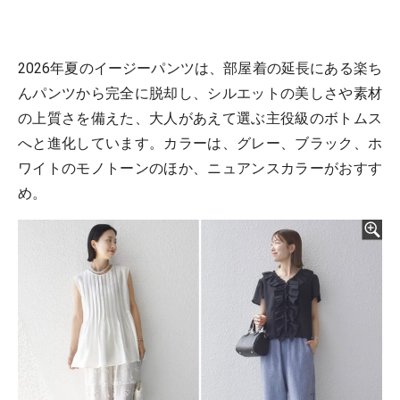
2026年夏のイージーパンツは、部屋着の延長にある楽ち
んパンツから完全に脱却し、シルエットの美しさや素材
の上質さを備えた、大人があえて選ぶ主役級のボトムス
へと進化しています。カラーは、グレー、ブラック、ホ
ワイトのモノトーンのほか、ニュアンスカラーがおすす
め。