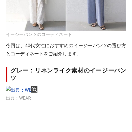
イージーパンツのコーディネート
今回は、40代女性におすすめのイージーパンツの選び方
とコーディネートをご紹介します。
グレー：リネンライク素材のイージーパン
ツ
出典：WEAR