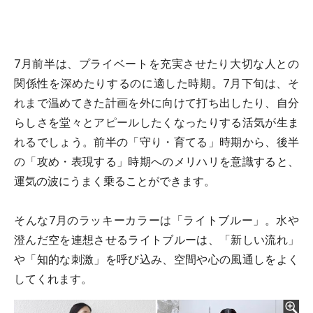
7月前半は、プライベートを充実させたり大切な人との
関係性を深めたりするのに適した時期。7月下旬は、そ
れまで温めてきた計画を外に向けて打ち出したり、自分
らしさを堂々とアピールしたくなったりする活気が生ま
れるでしょう。前半の「守り・育てる」時期から、後半
の「攻め・表現する」時期へのメリハリを意識すると、
運気の波にうまく乗ることができます。
そんな7月のラッキーカラーは「ライトブルー」。水や
澄んだ空を連想させるライトブルーは、「新しい流れ」
や「知的な刺激」を呼び込み、空間や心の風通しをよく
してくれます。