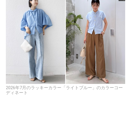
2026年7月のラッキーカラー「ライトブルー」のカラーコー
ディネート