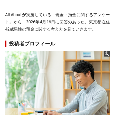
All Aboutが実施している「現金・預金に関するアンケー
ト」から、2026年4月16日に回答のあった、東京都在住
42歳男性の預金に関する考え方を見ていきます。
投稿者プロフィール