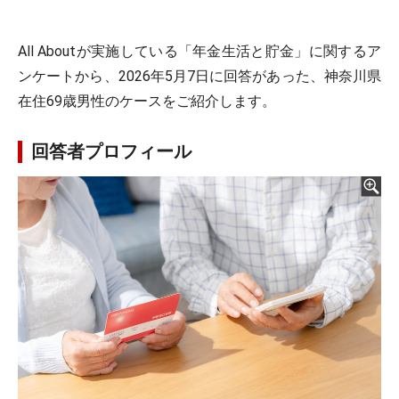
All Aboutが実施している「年金生活と貯金」に関するア
ンケートから、2026年5月7日に回答があった、神奈川県
在住69歳男性のケースをご紹介します。
回答者プロフィール