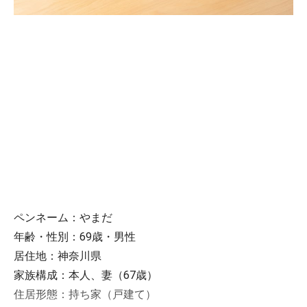
ペンネーム：やまだ
年齢・性別：69歳・男性
居住地：神奈川県
家族構成：本人、妻（67歳）
住居形態：持ち家（戸建て）