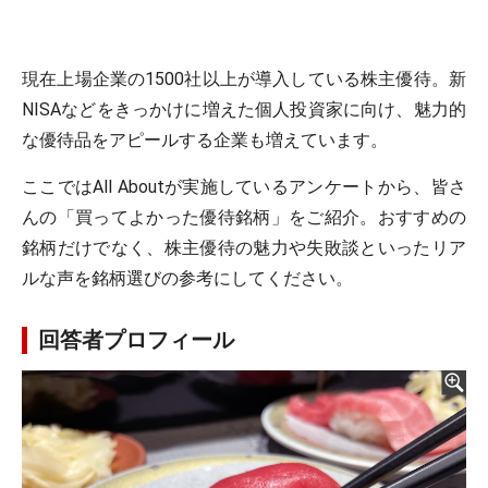
現在上場企業の1500社以上が導入している株主優待。新
NISAなどをきっかけに増えた個人投資家に向け、魅力的
な優待品をアピールする企業も増えています。
ここではAll Aboutが実施しているアンケートから、皆さ
んの「買ってよかった優待銘柄」をご紹介。おすすめの
銘柄だけでなく、株主優待の魅力や失敗談といったリア
ルな声を銘柄選びの参考にしてください。
回答者プロフィール