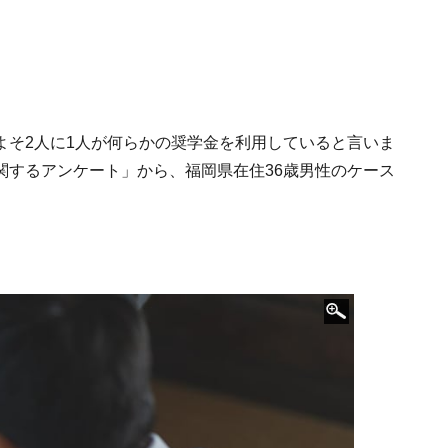
よそ2人に1人が何らかの奨学金を利用していると言いま
済に関するアンケート」から、福岡県在住36歳男性のケース