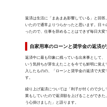
返済は生活に「まあまあ影響している」と回答
いたので通常よりつらかったと思います。日々
ったので、仕事を辞めることはできず毎日大変
自家用車のローンと奨学金の返済が
返済中に最も印象に残っている出来事として、
いう気持ちが芽生えたことを今でも鮮明に覚え
入したものの、「ローンと奨学金の返済で大変
す。
繰り上げ返済については「利子が付くので少し
業もしていたので返済額を上げることができた
う心掛けました」と語ります。