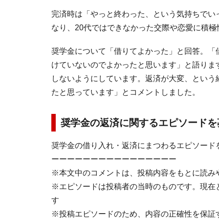
完済時は「やっと終わった、という気持ちでい
なり、20代ではできなかった交際や恋愛に積
奨学金について「借りてよかった」と回答。「
けていないのでよかったと思います」と語りま
しないようにしています。返済が大変、という
たと思っています」とコメントしました。
奨学金の返済に関するエピソードを
奨学金の借り入れ・返済にまつわるエピソード
ーーーーーーーーーーーーーーーー
※本文中のコメントは、投稿内容をもとに読み
※エピソードは投稿者の当時のものです。現在
す
※投稿エピソードのため、内容の正確性を保証