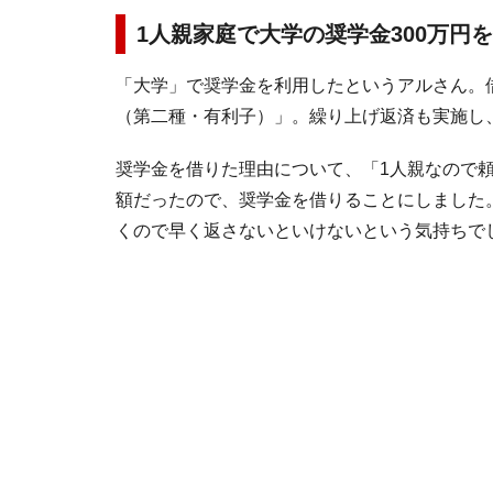
1人親家庭で大学の奨学金300万円
「大学」で奨学金を利用したというアルさん。借
（第二種・有利子）」。繰り上げ返済も実施し
奨学金を借りた理由について、「1人親なので
額だったので、奨学金を借りることにしました
くので早く返さないといけないという気持ちで