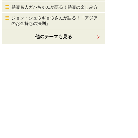
懸賞名人ガバちゃんが語る！懸賞の楽しみ方
ジョン・シュウギョウさんが語る！「アジア
のお金持ちの法則」
他のテーマも見る