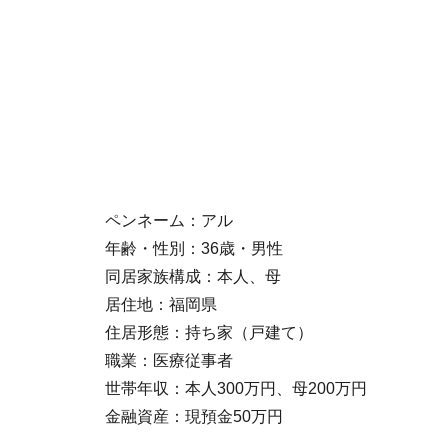
ペンネーム：アル
年齢・性別：36歳・男性
同居家族構成：本人、母
居住地：福岡県
住居形態：持ち家（戸建て）
職業：医療従事者
世帯年収：本人300万円、母200万円
金融資産：現預金50万円