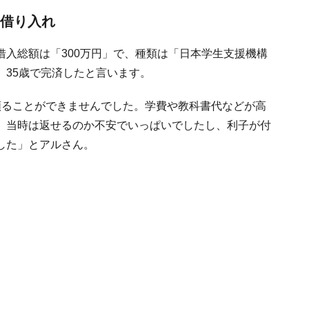
を借り入れ
入総額は「300万円」で、種類は「日本学生支援機構
、35歳で完済したと言います。
頼ることができませんでした。学費や教科書代などが高
。当時は返せるのか不安でいっぱいでしたし、利子が付
した」とアルさん。