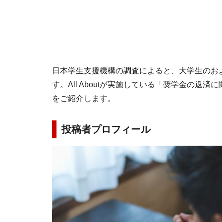
日本学生支援機構の調査によると、大学生のお
す。All Aboutが実施している「奨学金の返
をご紹介します。
投稿者プロフィール