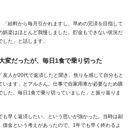
。「給料から毎月引かれますし、早めの完済を目指して
の娯楽はほとんど我慢しました。貯金もできない状況だ
でした」と話します。
大変だったが、毎日1食で乗り切った
「友人が20代で返済したと聞き、焦りを感じて自分もと
ています」とアルさん。仕事で自家用車が必要なため購
でした。毎日1食で乗り切っていました」と振り返りま
でも早く返済したい、という思いが強かった。当時は副
。借金という考えがあったので、1年でも早く終わるよ