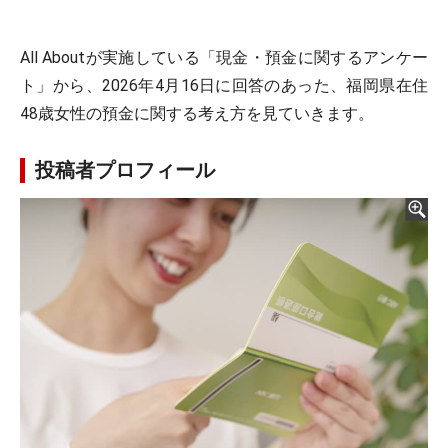
All Aboutが実施している「現金・預金に関するアンケー
ト」から、2026年4月16日に回答のあった、福岡県在住
48歳女性の預金に関する考え方を見ていきます。
投稿者プロフィール