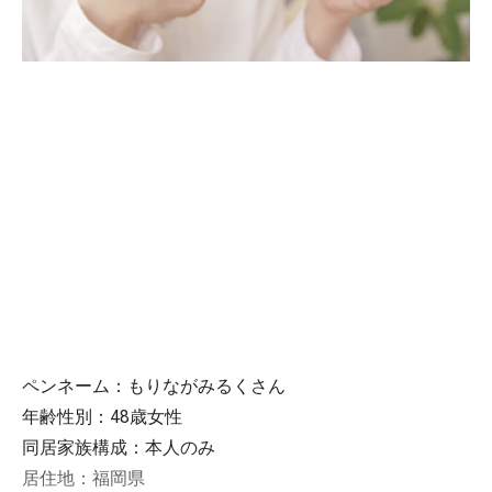
ペンネーム：もりながみるくさん
年齢性別：48歳女性
同居家族構成：本人のみ
居住地：福岡県