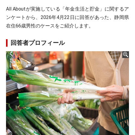
All Aboutが実施している「年金生活と貯金」に関するア
ンケートから、2026年4月22日に回答があった、静岡県
在住66歳男性のケースをご紹介します。
回答者プロフィール