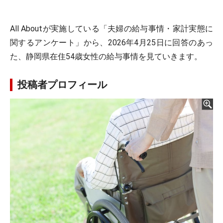
All Aboutが実施している「夫婦の給与事情・家計実態に
関するアンケート」から、2026年4月25日に回答のあっ
た、静岡県在住54歳女性の給与事情を見ていきます。
投稿者プロフィール