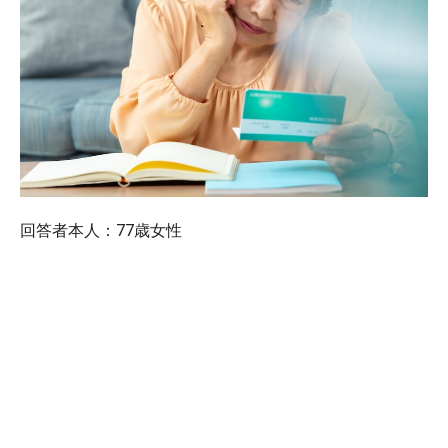
回答者本人：77歳女性