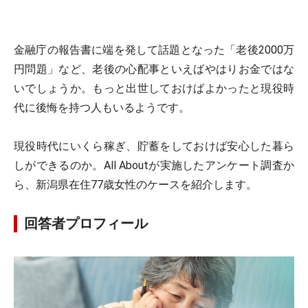
金融庁の報告書に端を発して話題となった「老後2000万
円問題」など、老後の心配事といえばやはりお金ではな
いでしょうか。もっと出世しておけばよかったと現役時
代に後悔を持つ人もいるようです。
現役時代にいくら稼ぎ、貯蓄をしておけば安心した暮ら
しができるのか。All Aboutが実施したアンケート調査か
ら、新潟県在住77歳女性のケースを紹介します。
回答者プロフィール