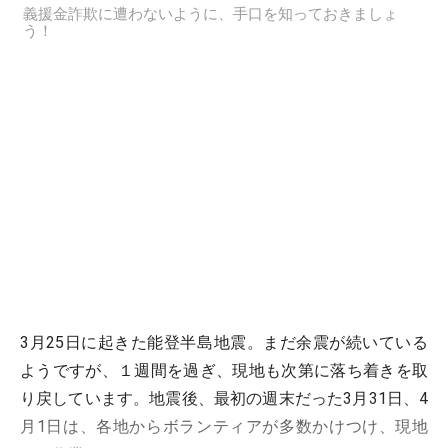
義援金詐欺に遭わないように、手口を知っておきましょ
う！
3月25日に起きた能登半島地震。まだ余震が続いている
ようですが、１週間を過ぎ、現地も次第に落ち着きを取
り戻しています。地震後、最初の週末だった3月31日、4
月1日は、各地からボランティアが多数かけつけ、現地