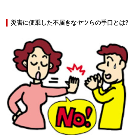
災害に便乗した不届きなヤツらの手口とは?