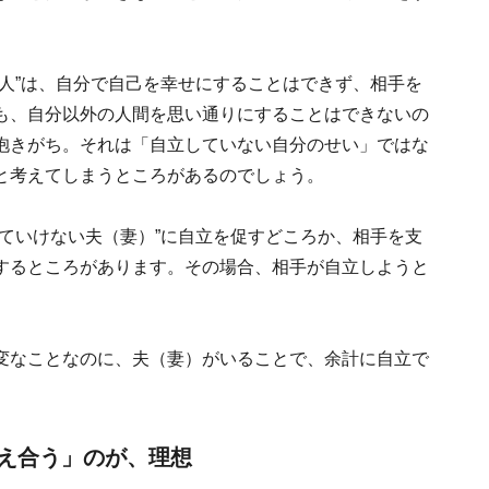
人”は、自分で自己を幸せにすることはできず、相手を
も、自分以外の人間を思い通りにすることはできないの
抱きがち。それは「自立していない自分のせい」ではな
と考えてしまうところがあるのでしょう。
ていけない夫（妻）”に自立を促すどころか、相手を支
するところがあります。その場合、相手が自立しようと
変なことなのに、夫（妻）がいることで、余計に自立で
。
え合う」のが、理想