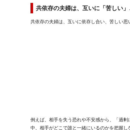
共依存の夫婦は、互いに「苦しい」
共依存の夫婦は、互いに依存し合い、苦しい思
例えば、相手を失う恐れや不安感から、「過剰
中、相手がどこで誰と一緒にいるのかを把握し