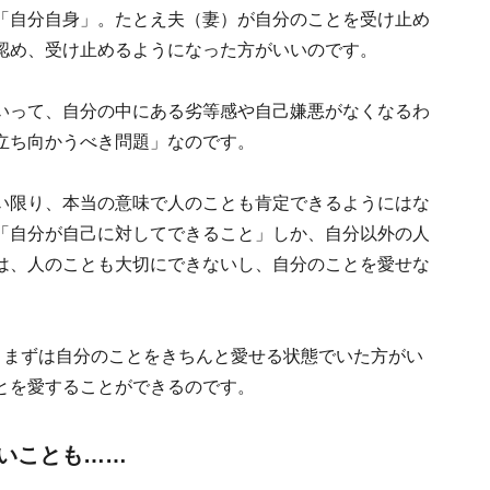
「自分自身」。たとえ夫（妻）が自分のことを受け止め
認め、受け止めるようになった方がいいのです。
いって、自分の中にある劣等感や自己嫌悪がなくなるわ
立ち向かうべき問題」なのです。
い限り、本当の意味で人のことも肯定できるようにはな
「自分が自己に対してできること」しか、自分以外の人
は、人のことも大切にできないし、自分のことを愛せな
。
、まずは自分のことをきちんと愛せる状態でいた方がい
とを愛することができるのです。
いことも……