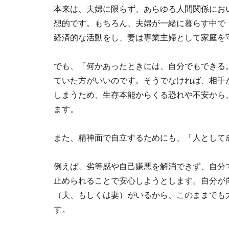
本来は、夫婦に限らず、あらゆる人間関係にお
想的です。もちろん、夫婦が一緒に暮らす中で
経済的な活動をし、妻は専業主婦として家庭を
でも、「何かあったときには、自分でもできる
ていた方がいいのです。そうでなければ、相手
しまうため、生存本能からくる恐れや不安から
ます。
また、精神面で自立するためにも、「人として
例えば、劣等感や自己嫌悪を解消できず、自分
止められることで安心しようとします。自分が
（夫、もしくは妻）がいるから、このままでも
す。