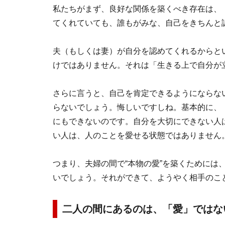
私たちがまず、良好な関係を築くべき存在は、
てくれていても、誰もがみな、自己をきちんと
夫（もしくは妻）が自分を認めてくれるからと
けではありません。それは「生きる上で自分が
さらに言うと、自己を肯定できるようにならな
らないでしょう。悔しいですしね。基本的に、
にもできないのです。自分を大切にできない人
い人は、人のことを愛せる状態ではありません
つまり、夫婦の間で“本物の愛”を築くためには
いでしょう。それができて、ようやく相手のこ
二人の間にあるのは、「愛」ではな