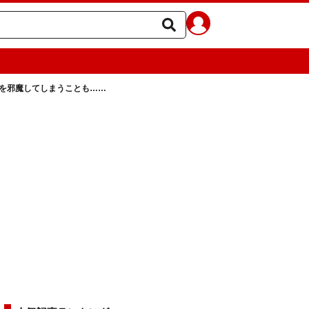
立を邪魔してしまうことも……