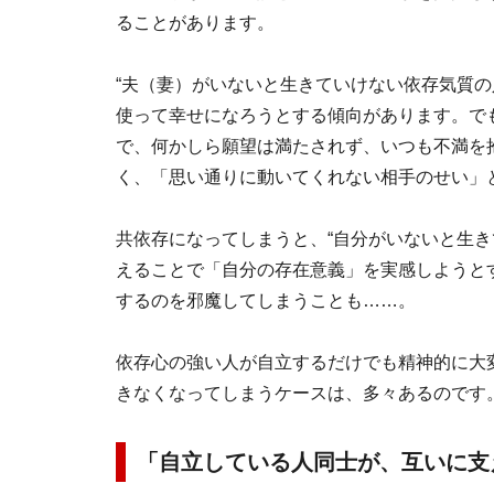
ることがあります。
“夫（妻）がいないと生きていけない依存気質の
使って幸せになろうとする傾向があります。で
で、何かしら願望は満たされず、いつも不満を
く、「思い通りに動いてくれない相手のせい」
共依存になってしまうと、“自分がいないと生き
えることで「自分の存在意義」を実感しようと
するのを邪魔してしまうことも……。
依存心の強い人が自立するだけでも精神的に大
きなくなってしまうケースは、多々あるのです
「自立している人同士が、互いに支