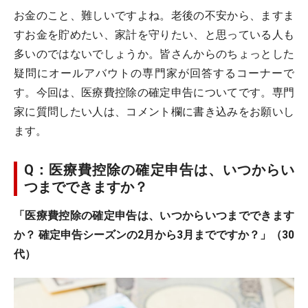
お金のこと、難しいですよね。老後の不安から、ますま
すお金を貯めたい、家計を守りたい、と思っている人も
多いのではないでしょうか。皆さんからのちょっとした
疑問にオールアバウトの専門家が回答するコーナーで
す。今回は、医療費控除の確定申告についてです。専門
家に質問したい人は、コメント欄に書き込みをお願いし
ます。
Q：医療費控除の確定申告は、いつからい
つまでできますか？
「医療費控除の確定申告は、いつからいつまでできます
か？ 確定申告シーズンの2月から3月までですか？」（30
代）