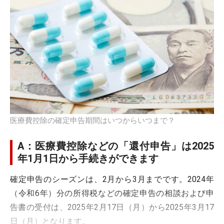
医療費控除の確定申告期間はいつからいつまで？
A：医療費控除などの「還付申告」は2025
年1月1日から手続きができます
確定申告のシーズンは、2月から3月までです。2024年
（令和6年）分の所得税などの確定申告の相談および申
告書の受付は、2025年2月17日（月）から2025年3月17
日（月）となります。